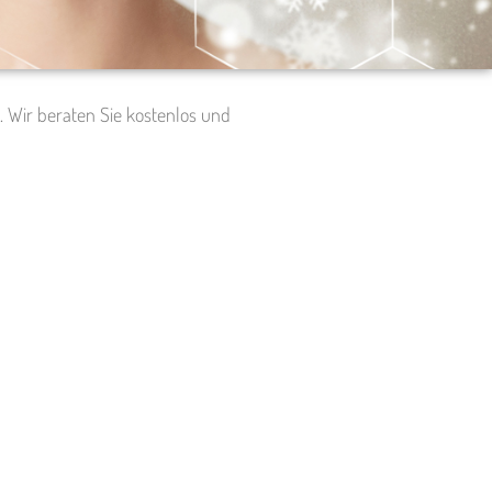
. Wir beraten Sie kostenlos und