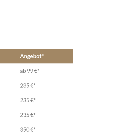
Angebot*
ab 99 €*
235 €*
235 €*
235 €*
350 €*