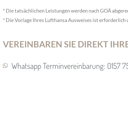
* Die tatsächlichen Leistungen werden nach GOÄ abgere
* Die Vorlage Ihres Lufthansa Ausweises ist erforderlich
VEREINBAREN SIE DIREKT IHR
Whatsapp Terminvereinbarung: 0157 