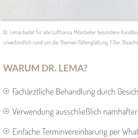
Dr. Lema bietet für alle Lufthansa Mitarbeiter besondere Konditi
unverbindlich rund um die Themen Faltenglättung, Filler, Bleachi
WARUM DR. LEMA?
Fachärztliche Behandlung durch Gesich
Verwendung ausschließlich namhafter
Einfache Terminvereinbarung per Wha