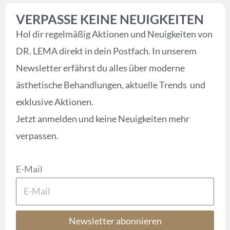
VERPASSE KEINE NEUIGKEITEN
Hol dir regelmäßig Aktionen und Neuigkeiten von
DR. LEMA direkt in dein Postfach. In unserem
Newsletter erfährst du alles über moderne
ästhetische Behandlungen, aktuelle Trends und
exklusive Aktionen.
Jetzt anmelden und keine Neuigkeiten mehr
verpassen.
E-Mail
Newsletter abonnieren