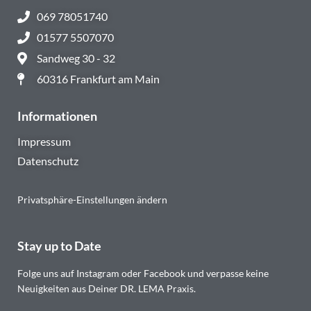
069 78051740
01577 5507070
Sandweg 30 - 32
60316 Frankfurt am Main
Informationen
Impressum
Datenschutz
Privatsphäre-Einstellungen ändern
Stay up to Date
Folge uns auf Instagram oder Facebook und verpasse keine
Neuigkeiten aus Deiner DR. LEMA Praxis.