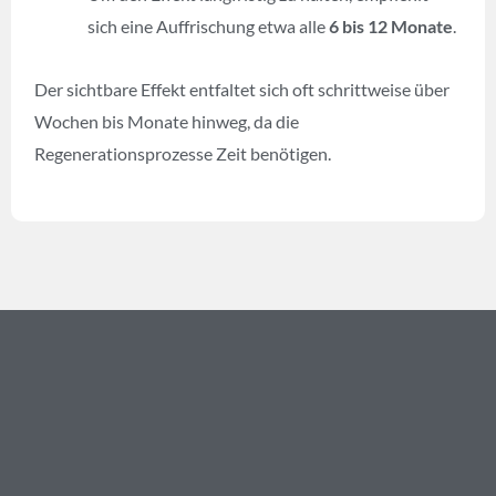
sich eine Auffrischung etwa alle
6 bis 12 Monate
.
Der sichtbare Effekt entfaltet sich oft schrittweise über
Wochen bis Monate hinweg, da die
Regenerationsprozesse Zeit benötigen.