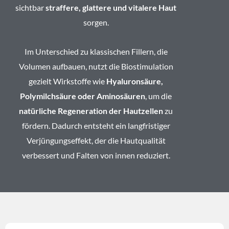
sichtbar
straffere, glattere und vitalere Haut
sorgen.
Im Unterschied zu klassischen Fillern, die
Volumen aufbauen, nutzt die Biostimulation
gezielt Wirkstoffe wie
Hyaluronsäure,
Polymilchsäure oder Aminosäuren
, um die
natürliche Regeneration der Hautzellen
zu
fördern. Dadurch entsteht ein langfristiger
Verjüngungseffekt, der die Hautqualität
verbessert und Falten von innen reduziert.