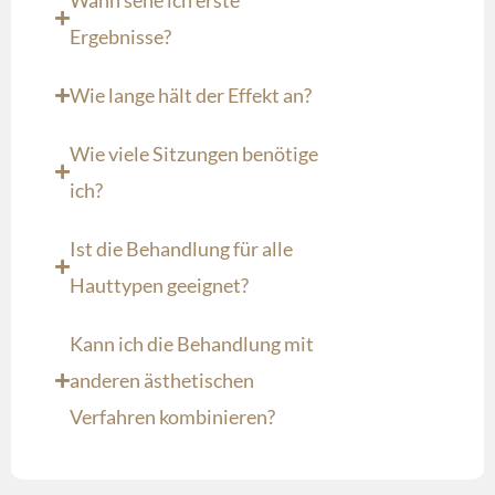
Ergebnisse?
Wie lange hält der Effekt an?
Wie viele Sitzungen benötige
ich?
Ist die Behandlung für alle
Hauttypen geeignet?
Kann ich die Behandlung mit
anderen ästhetischen
Verfahren kombinieren?