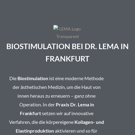
BIOSTIMULATION BEI DR. LEMA IN
FRANKFURT
Die
Biostimulation
ist eine moderne Methode
der ästhetischen Medizin, um die Haut von
innen heraus zu erneuern – ganz ohne
Operation. In der
Praxis Dr. Lema in
Frankfurt
setzen wir auf innovative
Verfahren, die die körpereigene
Kollagen- und
Elastinproduktion
aktivieren und so für