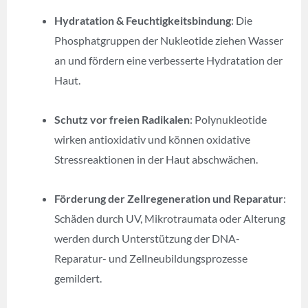
Hydratation & Feuchtigkeitsbindung
: Die
Phosphatgruppen der Nukleotide ziehen Wasser
an und fördern eine verbesserte Hydratation der
Haut.
Schutz vor freien Radikalen
: Polynukleotide
wirken antioxidativ und können oxidative
Stressreaktionen in der Haut abschwächen.
Förderung der Zellregeneration und Reparatur
:
Schäden durch UV, Mikrotraumata oder Alterung
werden durch Unterstützung der DNA-
Reparatur- und Zellneubildungsprozesse
gemildert.