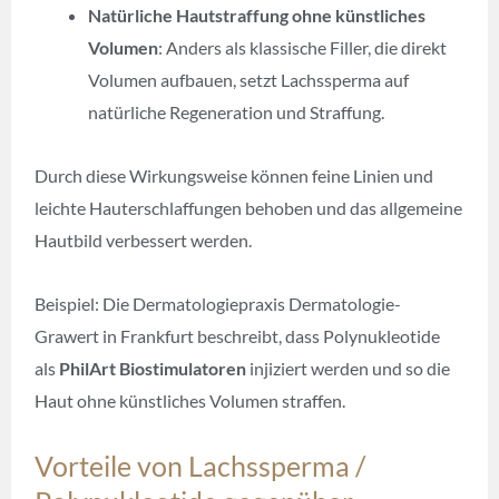
Natürliche Hautstraffung ohne künstliches
Volumen
: Anders als klassische Filler, die direkt
Volumen aufbauen, setzt Lachssperma auf
natürliche Regeneration und Straffung.
Durch diese Wirkungsweise können feine Linien und
leichte Hauterschlaffungen behoben und das allgemeine
Hautbild verbessert werden.
Beispiel: Die Dermatologiepraxis Dermatologie-
Grawert in Frankfurt beschreibt, dass Polynukleotide
als
PhilArt Biostimulatoren
injiziert werden und so die
Haut ohne künstliches Volumen straffen.
Vorteile von Lachssperma /