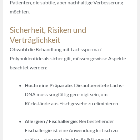
Patienten, die subtile, aber nachhaltige Verbesserung
möchten.
Sicherheit, Risiken und
Verträglichkeit
Obwohl die Behandlung mit Lachssperma /
Polynukleotide als sicher gilt, müssen gewisse Aspekte
beachtet werden:
Hochreine Präparate
: Die aufbereitete Lachs-
DNA muss sorgfältig gereinigt sein, um
Rückstände aus Fischgewebe zu eliminieren.
Allergien / Fischallergie
: Bei bestehender
Fischallergie ist eine Anwendung kritisch zu
prüfen – eine verträgliche Aufklärung ist