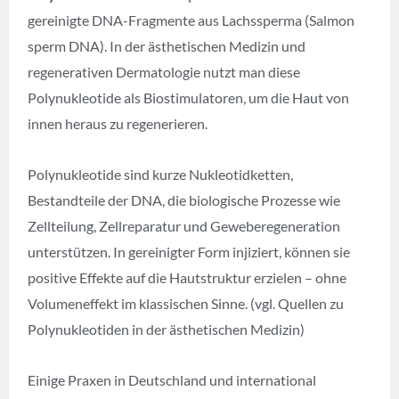
gereinigte DNA-Fragmente aus Lachssperma (Salmon
sperm DNA). In der ästhetischen Medizin und
regenerativen Dermatologie nutzt man diese
Polynukleotide als Biostimulatoren, um die Haut von
innen heraus zu regenerieren.
Polynukleotide sind kurze Nukleotidketten,
Bestandteile der DNA, die biologische Prozesse wie
Zellteilung, Zellreparatur und Geweberegeneration
unterstützen. In gereinigter Form injiziert, können sie
positive Effekte auf die Hautstruktur erzielen – ohne
Volumeneffekt im klassischen Sinne. (vgl. Quellen zu
Polynukleotiden in der ästhetischen Medizin)
Einige Praxen in Deutschland und international