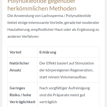
Polynukleotide gegenüber
herkömmlichen Methoden
Die Anwendung von Lachssperma / Polynukleotide
bietet einige interessante Vorteile, gerade bei moderater
Hautalterung, empfindlicher Haut oder als Ergänzung zu
anderen Verfahren:
Vorteil
Erklärung
Natürlicher
Der Effekt basiert auf Stimulation
Ansatz
der körpereigenen Regeneration,
statt reinem Volumenaufbau
Geringes
Nach sorgfältiger Aufreinigung
Risiko / hohe
sind die Präparate meist gut
Verträglichkeit
verträglich