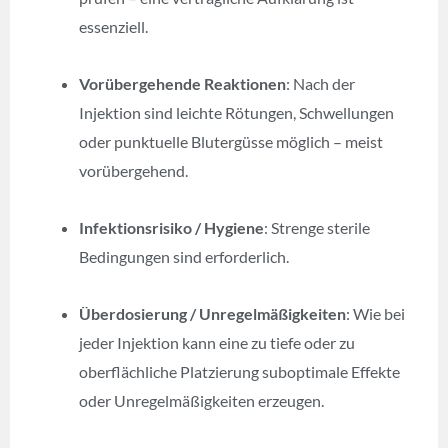
essenziell.
Vorübergehende Reaktionen
: Nach der
Injektion sind leichte Rötungen, Schwellungen
oder punktuelle Blutergüsse möglich – meist
vorübergehend.
Infektionsrisiko / Hygiene
: Strenge sterile
Bedingungen sind erforderlich.
Überdosierung / Unregelmäßigkeiten
: Wie bei
jeder Injektion kann eine zu tiefe oder zu
oberflächliche Platzierung suboptimale Effekte
oder Unregelmäßigkeiten erzeugen.