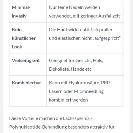
Minimal-
Nur feine Nadeln werden
invasiv
verwendet, mit geringer Ausfallzeit
Kein
Die Haut wirkt natürlich praller
künstlicher
und elastischer, nicht „aufgespritzt“
Look
Vielseitigkeit
Geeignet für Gesicht, Hals,
Dekolleté, Hände etc.
Kombinierbar
Kann mit Hyaluronsäure, PRP,
Lasern oder Microneedling
kombiniert werden
Diese Vorteile machen die Lachssperma /
Polynukleotide-Behandlung besonders attraktiv für