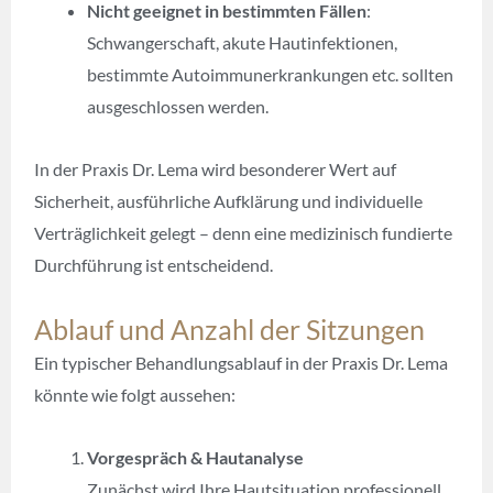
Nicht geeignet in bestimmten Fällen
:
Schwangerschaft, akute Hautinfektionen,
bestimmte Autoimmunerkrankungen etc. sollten
ausgeschlossen werden.
In der Praxis Dr. Lema wird besonderer Wert auf
Sicherheit, ausführliche Aufklärung und individuelle
Verträglichkeit gelegt – denn eine medizinisch fundierte
Durchführung ist entscheidend.
Ablauf und Anzahl der Sitzungen
Ein typischer Behandlungsablauf in der Praxis Dr. Lema
könnte wie folgt aussehen:
Vorgespräch & Hautanalyse
Zunächst wird Ihre Hautsituation professionell