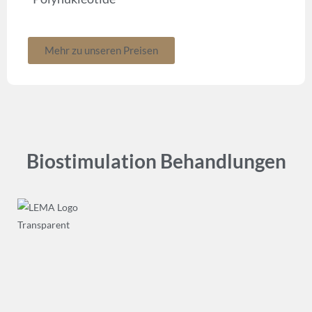
Mehr zu unseren Preisen
Biostimulation Behandlungen