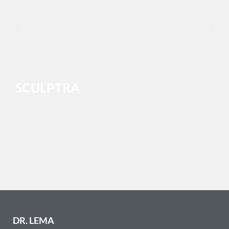
SCULPTRA
DR. LEMA