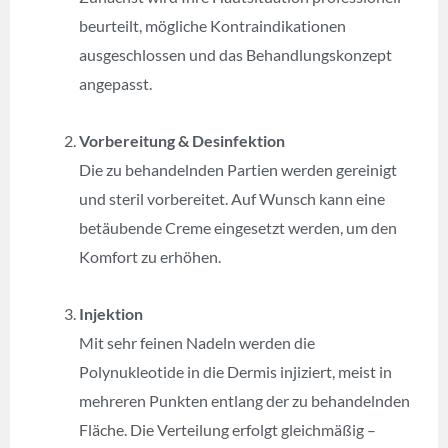
beurteilt, mögliche Kontraindikationen
ausgeschlossen und das Behandlungskonzept
angepasst.
Vorbereitung & Desinfektion
Die zu behandelnden Partien werden gereinigt
und steril vorbereitet. Auf Wunsch kann eine
betäubende Creme eingesetzt werden, um den
Komfort zu erhöhen.
Injektion
Mit sehr feinen Nadeln werden die
Polynukleotide in die Dermis injiziert, meist in
mehreren Punkten entlang der zu behandelnden
Fläche. Die Verteilung erfolgt gleichmäßig –