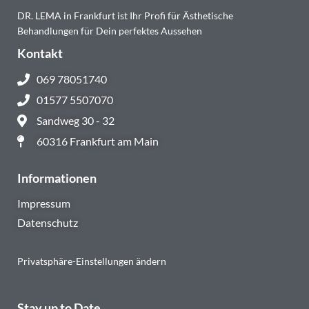
DR. LEMA in Frankfurt ist Ihr Profi für Ästhetische
Behandlungen für Dein perfektes Aussehen
Kontakt
069 78051740
01577 5507070
Sandweg 30 - 32
60316 Frankfurt am Main
Informationen
Impressum
Datenschutz
Privatsphäre-Einstellungen ändern
Stay up to Date