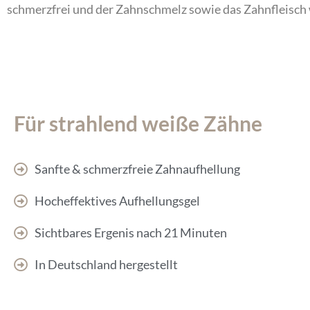
schmerzfrei und der Zahnschmelz sowie das Zahnfleisch 
Für strahlend weiße Zähne
Sanfte & schmerzfreie Zahnaufhellung
Hocheffektives Aufhellungsgel
Sichtbares Ergenis nach 21 Minuten
In Deutschland hergestellt