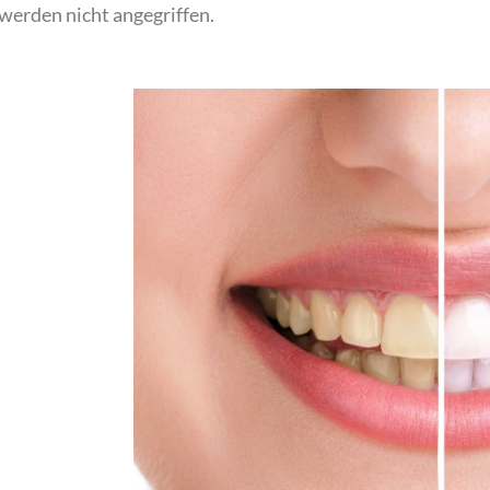
werden nicht angegriffen.